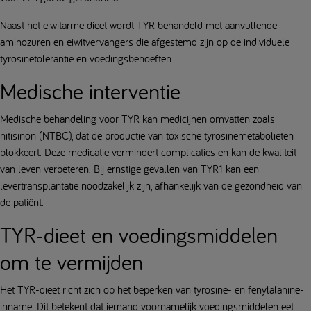
Naast het eiwitarme dieet wordt TYR behandeld met aanvullende
aminozuren en eiwitvervangers die afgestemd zijn op de individuele
tyrosinetolerantie en voedingsbehoeften.
Medische interventie
Medische behandeling voor TYR kan medicijnen omvatten zoals
nitisinon (NTBC), dat de productie van toxische tyrosinemetabolieten
blokkeert. Deze medicatie vermindert complicaties en kan de kwaliteit
van leven verbeteren. Bij ernstige gevallen van TYR1 kan een
levertransplantatie noodzakelijk zijn, afhankelijk van de gezondheid van
de patiënt.
TYR-dieet en voedingsmiddelen
om te vermijden
Het TYR-dieet richt zich op het beperken van tyrosine- en fenylalanine-
inname. Dit betekent dat iemand voornamelijk voedingsmiddelen eet