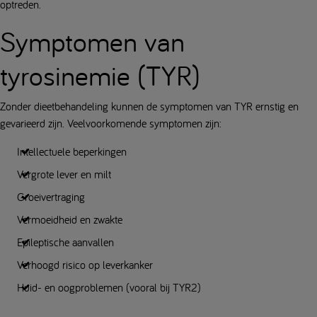
optreden.
Symptomen van
tyrosinemie (TYR)
Zonder dieetbehandeling kunnen de symptomen van TYR ernstig en
gevarieerd zijn. Veelvoorkomende symptomen zijn:
Intellectuele beperkingen
Vergrote lever en milt
Groeivertraging
Vermoeidheid en zwakte
Epileptische aanvallen
Verhoogd risico op leverkanker
Huid- en oogproblemen (vooral bij TYR2)