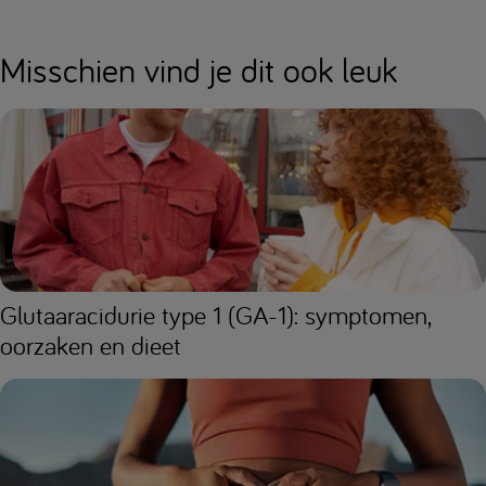
Misschien vind je dit ook leuk
Glutaaracidurie type 1 (GA-1): symptomen,
oorzaken en dieet