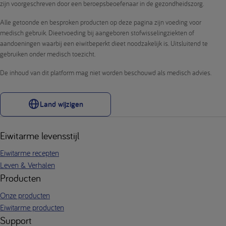
zijn voorgeschreven door een beroepsbeoefenaar in de gezondheidszorg.
Alle getoonde en besproken producten op deze pagina zijn voeding voor
medisch gebruik. Dieetvoeding bij aangeboren stofwisselingziekten of
aandoeningen waarbij een eiwitbeperkt dieet noodzakelijk is. Uitsluitend te
gebruiken onder medisch toezicht.
De inhoud van dit platform mag niet worden beschouwd als medisch advies.
Land wijzigen
Eiwitarme levensstijl
Eiwitarme recepten
Leven & Verhalen
Producten
Onze producten
Eiwitarme producten
Support