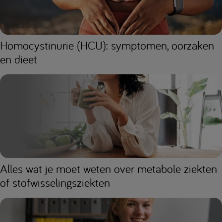
Homocystinurie (HCU): symptomen, oorzaken
en dieet
Alles wat je moet weten over metabole ziekten
of stofwisselingsziekten