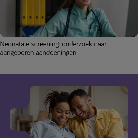
Neonatale screening: onderzoek naar
aangeboren aandoeningen